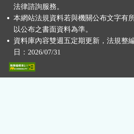
法律諮詢服務。
本網站法規資料若與機關公布文字有
以公布之書面資料為準。
資料庫內容雙週五定期更新，法規整
日：2026/07/31