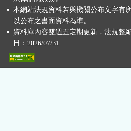
本網站法規資料若與機關公布文字有
以公布之書面資料為準。
資料庫內容雙週五定期更新，法規整
日：2026/07/31