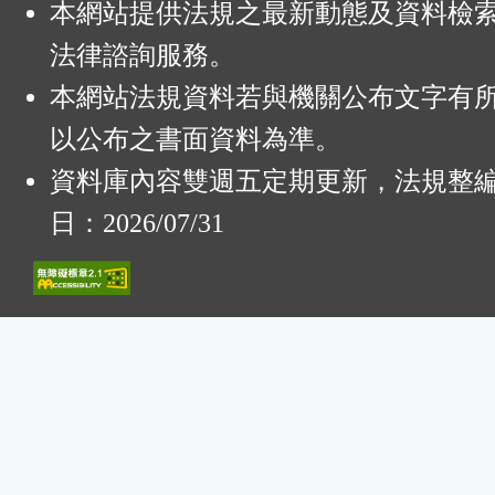
本網站提供法規之最新動態及資料檢
法律諮詢服務。
本網站法規資料若與機關公布文字有
以公布之書面資料為準。
資料庫內容雙週五定期更新，法規整
日：2026/07/31