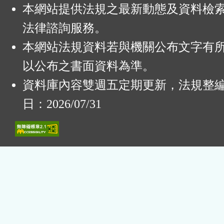
本網站提供法規之最新動態及資料檢
法律諮詢服務。
本網站法規資料若與機關公布文字有
以公布之書面資料為準。
資料庫內容雙週五定期更新，法規整
日：2026/07/31