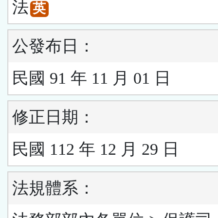
法
英
公發布日：
民國 91 年 11 月 01 日
修正日期：
民國 112 年 12 月 29 日
法規體系：