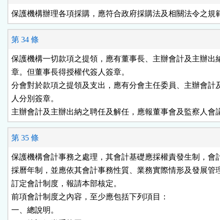
保護機構辦理各項採購，應符合政府採購法及相關法令之規
第 34 條
保護機構一切款項之提領，應有董事長、主辦會計及主辦出納
章。但董事長得授權代簽人簽章。

分會對於款項之提領及支出，應有分會主任委員、主辦會計及
人分別簽章。

主辦會計及主辦出納之聘任及解任，應報董事會及監察人會
第 35 條
保護機構會計事務之處理，其會計基礎應採權責發生制，會計
採曆年制，並應依其會計事務性質、業務實際情形及發展管理
訂定會計制度，報請本部核定。

前項會計制度之內容，至少應包括下列項目：

一、總說明。
