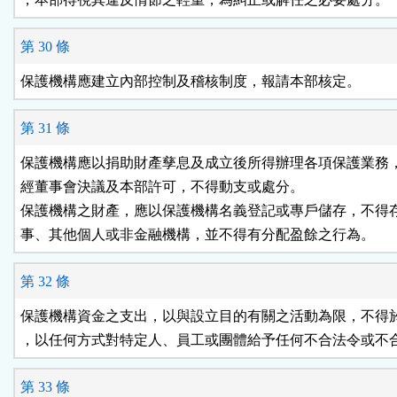
第 30 條
保護機構應建立內部控制及稽核制度，報請本部核定。
第 31 條
保護機構應以捐助財產孳息及成立後所得辦理各項保護業務，
經董事會決議及本部許可，不得動支或處分。

保護機構之財產，應以保護機構名義登記或專戶儲存，不得存
事、其他個人或非金融機構，並不得有分配盈餘之行為。
第 32 條
保護機構資金之支出，以與設立目的有關之活動為限，不得於
，以任何方式對特定人、員工或團體給予任何不合法令或不
第 33 條