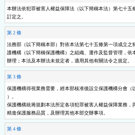
按
本辦法依犯罪被害人權益保障法（以下簡稱本法）第七十五條
訂定之。
鈕
第 2 條
區
法務部（以下簡稱本部）對依本法第七十五條第一項成立之犯
護機構（以下簡稱保護機構）之組織、運作及監督管理，依本
辦理；本法及本辦法未規定者，適用其他有關法令之規定。
第 3 條
保護機構得視業務需要，經本部核准後設立保護機構分會（以
）。

保護機構統籌規劃本法所定各項犯罪被害人權益保障業務，與
精進保護服務品質，及辦理其他本部交辦事項。
第 4 條