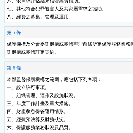
六、依需求評估結果核發經費補助。

七、其他符合犯罪被害人及其家屬需求之協助。

八、經費之募集、管理及運用。
第 5 條
保護機構及分會委託機構或團體辦理前條所定保護服務業務時
託機構或團體訂定契約。
第 6 條
本部監督保護機構之範圍，應包括下列各項：

一、設立許可事項。

二、組織管理、運作及設施狀況。

三、年度工作計畫及重大措施。

四、財產孳息保管運用情形。

五、經費預決算及財務狀況。

六、保護服務業務狀況及品質。
