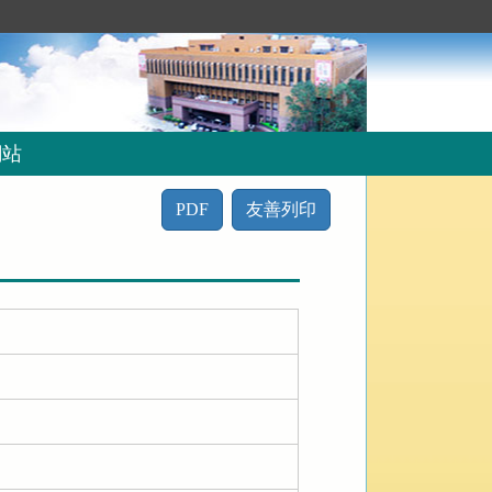
網站
PDF
友善列印