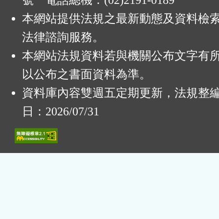
號 電話總機：(02)2191-0189
本網站提供法規之最新動態及資料檢
法律諮詢服務。
本網站法規資料若與機關公布文字有
以公布之書面資料為準。
資料庫內容雙週五定期更新，法規整
日：2026/07/31