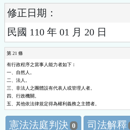
修正日期：
民國 110 年 01 月 20 日
第 21 條
有行政程序之當事人能力者如下︰

一、自然人。

二、法人。

三、非法人之團體設有代表人或管理人者。

四、行政機關。

五、其他依法律規定得為權利義務之主體者。
憲法法庭判決
司法解釋
0