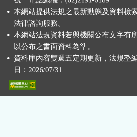
號 電話總機：(02)2191-0189
本網站提供法規之最新動態及資料檢
法律諮詢服務。
本網站法規資料若與機關公布文字有
以公布之書面資料為準。
資料庫內容雙週五定期更新，法規整
日：2026/07/31