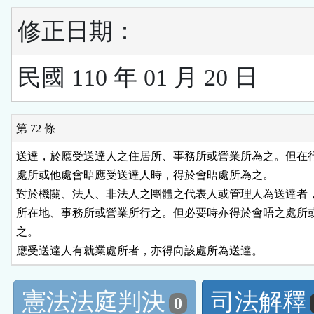
修正日期：
民國 110 年 01 月 20 日
第 72 條
送達，於應受送達人之住居所、事務所或營業所為之。但在行
處所或他處會晤應受送達人時，得於會晤處所為之。

對於機關、法人、非法人之團體之代表人或管理人為送達者，
所在地、事務所或營業所行之。但必要時亦得於會晤之處所或
之。

應受送達人有就業處所者，亦得向該處所為送達。
憲法法庭判決
司法解釋
0