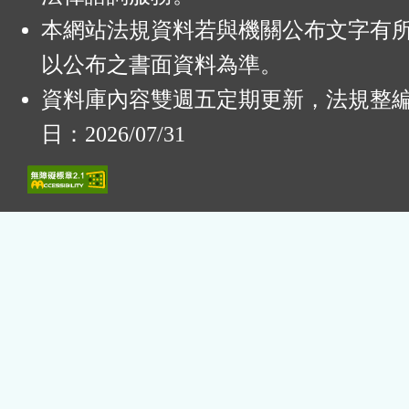
本網站法規資料若與機關公布文字有
以公布之書面資料為準。
資料庫內容雙週五定期更新，法規整
日：2026/07/31