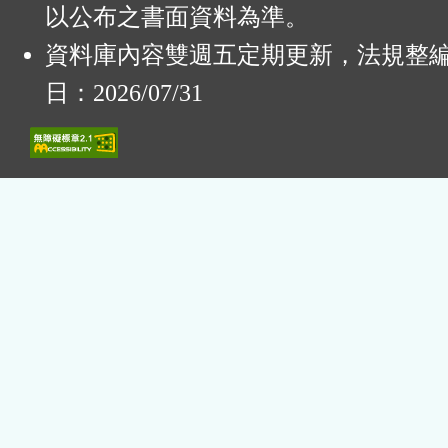
以公布之書面資料為準。
資料庫內容雙週五定期更新，法規整
日：2026/07/31