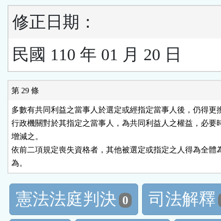
修正日期：
民國 110 年 01 月 20 日
第 29 條
多數有共同利益之當事人於選定或經指定當事人後，仍得更換
行政機關對於其指定之當事人，為共同利益人之權益，必要時
增減之。

依前二項規定喪失資格者，其他被選定或指定之人得為全體為
為。
憲法法庭判決
司法解釋
0