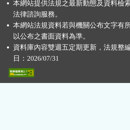
本網站提供法規之最新動態及資料檢
法律諮詢服務。
本網站法規資料若與機關公布文字有
以公布之書面資料為準。
資料庫內容雙週五定期更新，法規整
日：2026/07/31