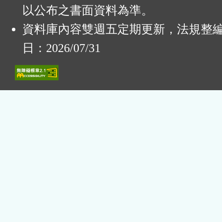
以公布之書面資料為準。
資料庫內容雙週五定期更新，法規整
日：2026/07/31