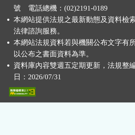
號 電話總機：(02)2191-0189
本網站提供法規之最新動態及資料檢
法律諮詢服務。
本網站法規資料若與機關公布文字有
以公布之書面資料為準。
資料庫內容雙週五定期更新，法規整
日：2026/07/31