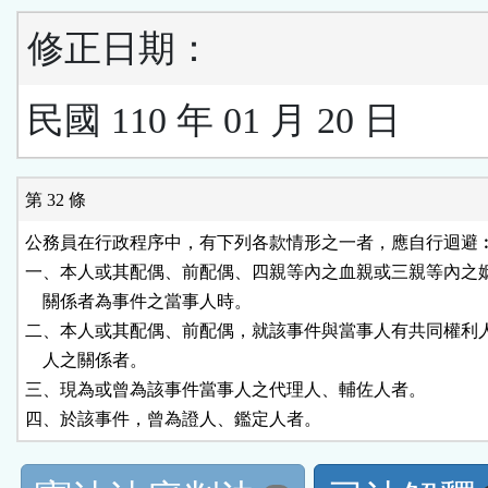
修正日期：
民國 110 年 01 月 20 日
第 32 條
公務員在行政程序中，有下列各款情形之一者，應自行迴避︰
一、本人或其配偶、前配偶、四親等內之血親或三親等內之姻
    關係者為事件之當事人時。

二、本人或其配偶、前配偶，就該事件與當事人有共同權利人
    人之關係者。

三、現為或曾為該事件當事人之代理人、輔佐人者。

四、於該事件，曾為證人、鑑定人者。