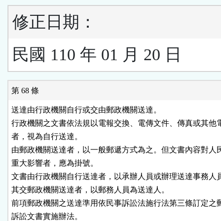
修正日期：
民國 110 年 01 月 20 日
第 68 條
送達由行政機關自行或交由郵政機關送達。

行政機關之文書依法規以電報交換、電傳文件、傳真或其他電
者，視為自行送達。

由郵政機關送達者，以一般郵遞方式為之。但文書內容對人民
重大影響者，應為掛號。

文書由行政機關自行送達者，以承辦人員或辦理送達事務人員
其交郵政機關送達者，以郵務人員為送達人。

前項郵政機關之送達準用依民事訴訟法施行法第三條訂定之郵
訴訟文書實施辦法。