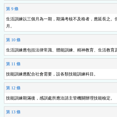
第 9 條
生活訓練以三個月為一期，期滿考核不及格者，應延長之。但
月。
第 10 條
生活訓練應包括法律常識、體能訓練、精神教育、生活教育
第 11 條
技能訓練應配合社會需要，設各類技能訓練科目。
第 12 條
技能訓練期滿後，感訓處所應洽請主管機關辦理技能檢定。
第 13 條