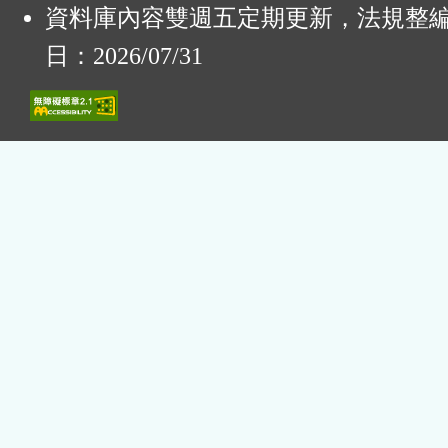
資料庫內容雙週五定期更新，法規整
日：2026/07/31