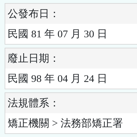
公發布日：
民國 81 年 07 月 30 日
廢止日期：
民國 98 年 04 月 24 日
法規體系：
矯正機關 > 法務部矯正署