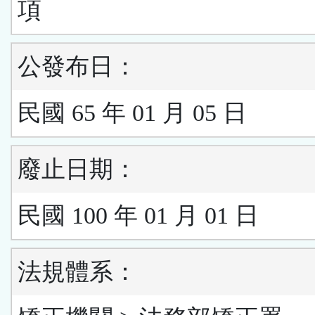
項
公發布日：
民國 65 年 01 月 05 日
廢止日期：
民國 100 年 01 月 01 日
法規體系：