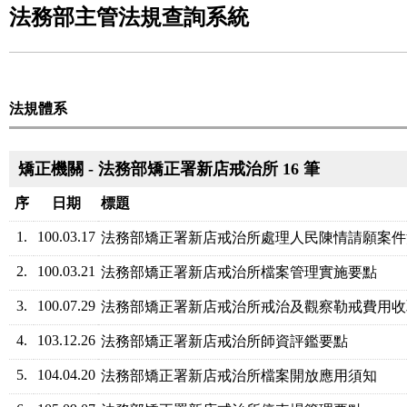
法務部主管法規查詢系統
法規體系
矯正機關 - 法務部矯正署新店戒治所 16 筆
序
日期
標題
1.
100.03.17
法務部矯正署新店戒治所處理人民陳情請願案件
2.
100.03.21
法務部矯正署新店戒治所檔案管理實施要點
3.
100.07.29
法務部矯正署新店戒治所戒治及觀察勒戒費用收
4.
103.12.26
法務部矯正署新店戒治所師資評鑑要點
5.
104.04.20
法務部矯正署新店戒治所檔案開放應用須知