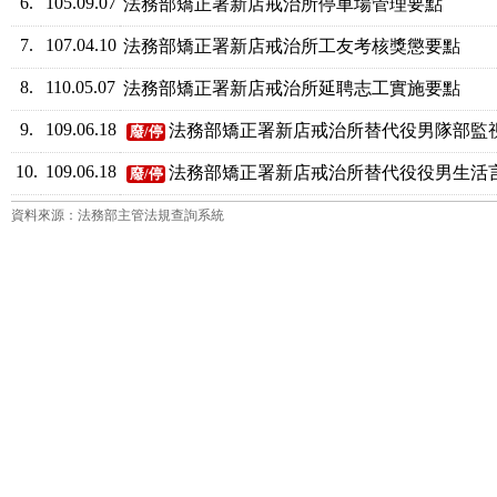
6.
105.09.07
法務部矯正署新店戒治所停車場管理要點
7.
107.04.10
法務部矯正署新店戒治所工友考核獎懲要點
8.
110.05.07
法務部矯正署新店戒治所延聘志工實施要點
9.
109.06.18
法務部矯正署新店戒治所替代役男隊部監
廢/停
10.
109.06.18
法務部矯正署新店戒治所替代役役男生活
廢/停
資料來源：法務部主管法規查詢系統