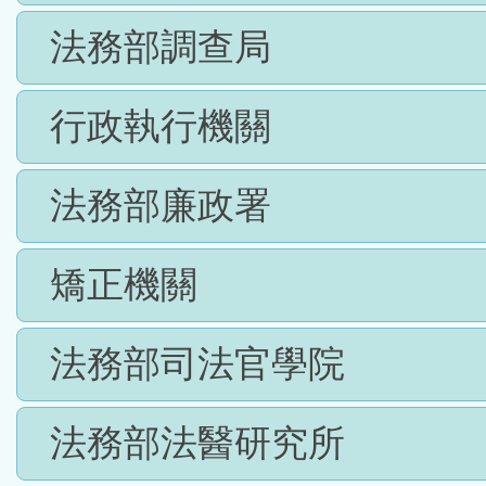
法務部調查局
行政執行機關
法務部廉政署
矯正機關
法務部司法官學院
法務部法醫研究所