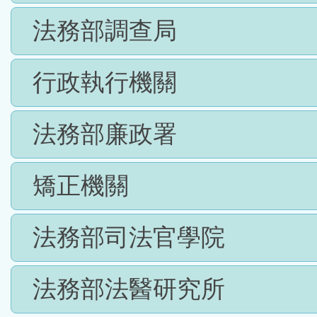
法務部調查局
行政執行機關
法務部廉政署
矯正機關
法務部司法官學院
法務部法醫研究所