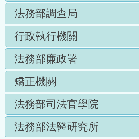
法務部調查局
行政執行機關
法務部廉政署
矯正機關
法務部司法官學院
法務部法醫研究所