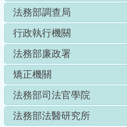
法務部調查局
行政執行機關
法務部廉政署
矯正機關
法務部司法官學院
法務部法醫研究所