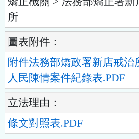
矯正機關 > 法務部矯正署新
所
圖表附件：
附件法務部矯政署新店戒治
人民陳情案件紀錄表.PDF
立法理由：
條文對照表.PDF