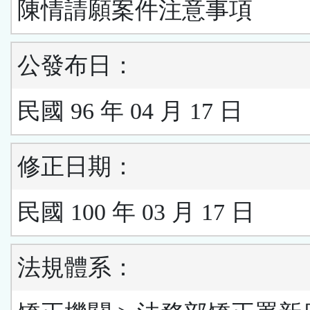
陳情請願案件注意事項
公發布日：
民國 96 年 04 月 17 日
修正日期：
民國 100 年 03 月 17 日
法規體系：