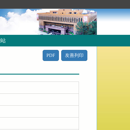
網站
PDF
友善列印