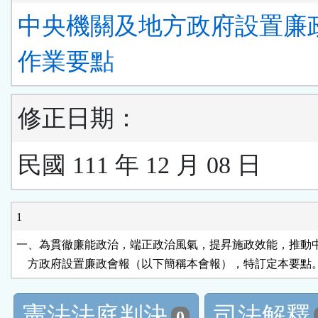
中央機關及地方政府設置廉
作業要點
修正日期：
民國 111 年 12 月 08 日
1
一、為貫徹廉能政治，端正政治風氣，提昇施政效能，推動中
    方政府設置廉政會報（以下簡稱本會報），特訂定本要點
憲法法庭判決
司法解釋
0