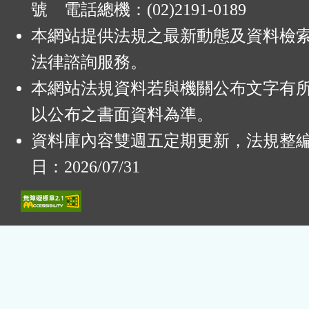
號 電話總機：(02)2191-0189
本網站提供法規之最新動態及資料檢
法律諮詢服務。
本網站法規資料若與機關公布文字有
以公布之書面資料為準。
資料庫內容雙週五定期更新，法規整
日：2026/07/31