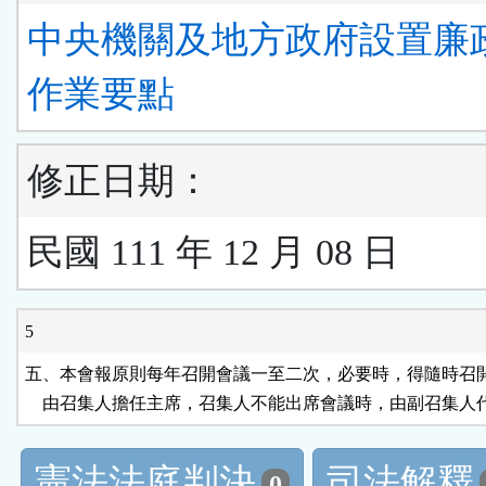
中央機關及地方政府設置廉
作業要點
修正日期：
民國 111 年 12 月 08 日
5
五、本會報原則每年召開會議一至二次，必要時，得隨時召開
    由召集人擔任主席，召集人不能出席會議時，由副召集人
憲法法庭判決
司法解釋
0