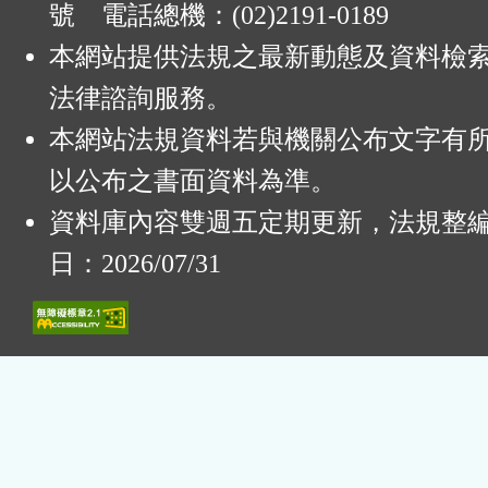
號 電話總機：(02)2191-0189
本網站提供法規之最新動態及資料檢
法律諮詢服務。
本網站法規資料若與機關公布文字有
以公布之書面資料為準。
資料庫內容雙週五定期更新，法規整
日：2026/07/31