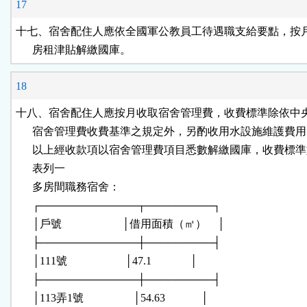
17
十七、宿舍配住人應依全國軍公教員工待遇職支給要點，按月
      房租津貼解繳國庫。
18
十八、宿舍配住人應按月收取宿舍管理費，收費標準除依中央
      宿舍管理費收費基準之規定外，另酌收用水設施維護費用
      以上經收款項以宿舍管理費項目悉數解繳國庫，收費標準
      表列一

      多房間職務宿舍：

      ┌─────────────┬─────────┐

      │戶號                      │借用面積（㎡）    │

      ├─────────────┼─────────┤

      │111號                     │47.1              │

      ├─────────────┼─────────┤

      │113弄1號                  │54.63             │
