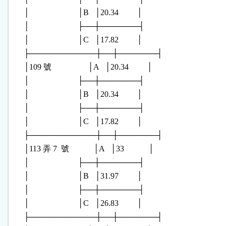
      │                        │B   │20.34         │

      │                        ├──┼───────┤

      │                        │C   │17.82         │

      ├────────────┼──┼───────┤

      │109 號                  │A   │20.34         │

      │                        ├──┼───────┤

      │                        │B   │20.34         │

      │                        ├──┼───────┤

      │                        │C   │17.82         │

      ├────────────┼──┼───────┤

      │113 弄 7  號            │A   │33            │

      │                        ├──┼───────┤

      │                        │B   │31.97         │

      │                        ├──┼───────┤

      │                        │C   │26.83         │

      ├────────────┼──┼───────┤
