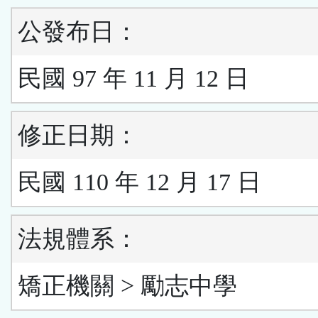
公發布日：
民國 97 年 11 月 12 日
修正日期：
民國 110 年 12 月 17 日
法規體系：
矯正機關 > 勵志中學