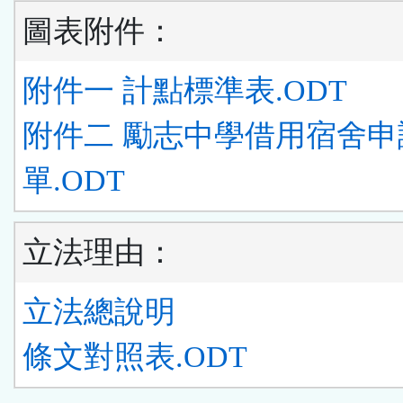
圖表附件：
附件一 計點標準表.ODT
附件二 勵志中學借用宿舍申
單.ODT
立法理由：
立法總說明
條文對照表.ODT