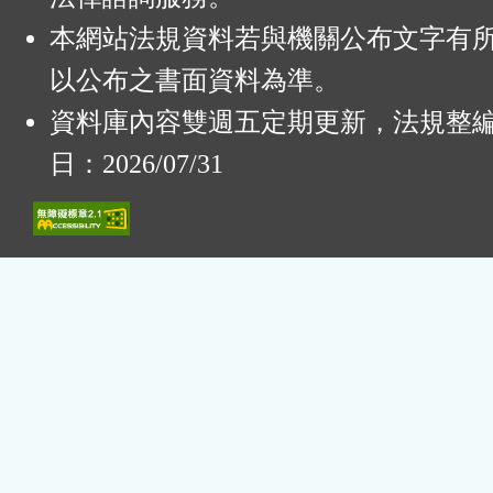
本網站法規資料若與機關公布文字有
以公布之書面資料為準。
資料庫內容雙週五定期更新，法規整
日：2026/07/31