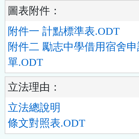
圖表附件：
附件一 計點標準表.ODT
附件二 勵志中學借用宿舍申
單.ODT
立法理由：
立法總說明
條文對照表.ODT