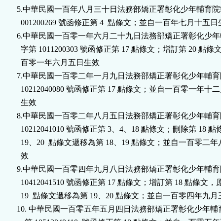
5.中華民國一百年八月三十日法務部矯正署彰化少年輔育院彰
  001200269 號函修正第 4  點條文；並自一百年七月十五日
6.中華民國一百零一年六月二十九日法務部矯正署彰化少年
  字第 1011200303 號函修正第 17 點條文；增訂第 20 點
  百零一年六月五日生效

7.中華民國一百零二年一月九日法務部矯正署彰化少年輔育
  10212040080 號函修正第 17 點條文；並自一百零一年十
  生效

8.中華民國一百零二年八月五日法務部矯正署彰化少年輔育
  10212041010 號函修正第 3、4、18 點條文；刪除第 18 
  19、20  點條文遞移為第 18、19 點條文；並自一百零二
  效

9.中華民國一百零四年九月八日法務部矯正署彰化少年輔育
  10412041510 號函修正第 17 點條文；增訂第 18 點條文，原
  19  點條文遞移為第 19、20 點條文；並自一百零四年九月
10. 中華民國一百零五年五月四日法務部矯正署彰化少年輔