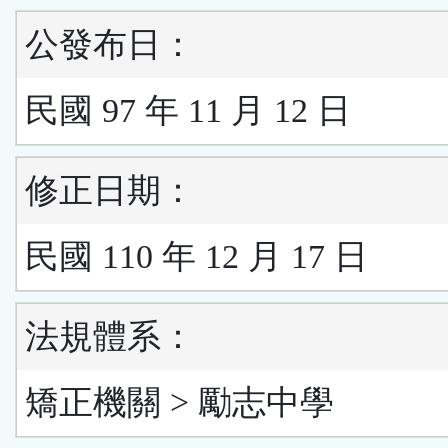
公發布日：
民國 97 年 11 月 12 日
修正日期：
民國 110 年 12 月 17 日
法規體系：
矯正機關 > 勵志中學