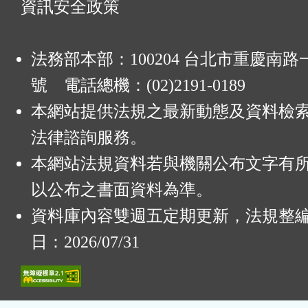
資訊安全政策
法務部本部：100204 台北市重慶南路一
號 電話總機：(02)2191-0189
本網站提供法規之最新動態及資料檢
法律諮詢服務。
本網站法規資料若與機關公布文字有
以公布之書面資料為準。
資料庫內容雙週五定期更新，法規整
日：2026/07/31