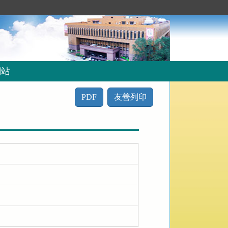
網站
PDF
友善列印