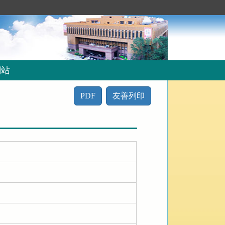
網站
PDF
友善列印