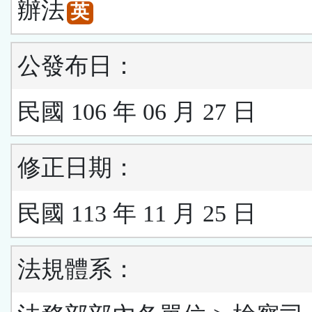
辦法
英
公發布日：
民國 106 年 06 月 27 日
修正日期：
民國 113 年 11 月 25 日
法規體系：