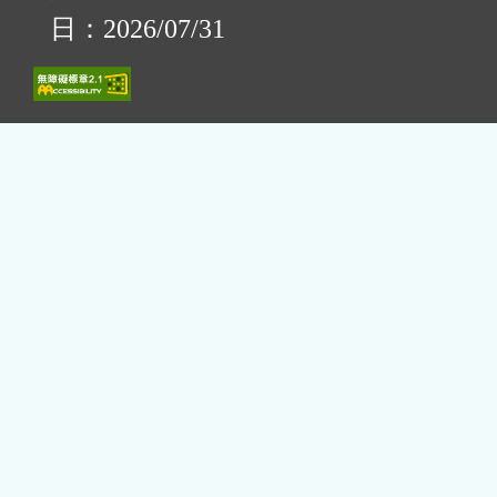
日：2026/07/31