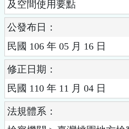
及空間使用要點
公發布日：
民國 106 年 05 月 16 日
修正日期：
民國 110 年 11 月 04 日
法規體系：