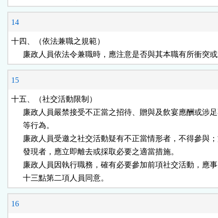
14
十四、（依法兼職之規範）

      廉政人員依法令兼職時，應注意是否與其本職有所衝突
15
十五、（社交活動限制）

      廉政人員嚴禁接受不正當之招待、贈與及飲宴應酬或涉足
      等行為。

      廉政人員受邀之社交活動疑有不正當情形者，不得參與；
      發現者，應立即離去或採取必要之適當措施。

      廉政人員因執行職務，確有必要參加前項社交活動，應事
      十三點第二項人員同意。
16