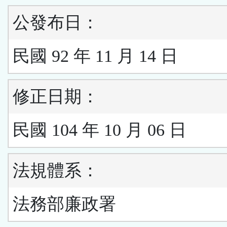
公發布日：
民國 92 年 11 月 14 日
修正日期：
民國 104 年 10 月 06 日
法規體系：
法務部廉政署