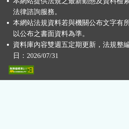
本網站提供法規之最新動態及資料檢
法律諮詢服務。
本網站法規資料若與機關公布文字有
以公布之書面資料為準。
資料庫內容雙週五定期更新，法規整
日：2026/07/31