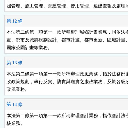
照管理、施工管理、營建管理、使用管理、違建查報及處理
第 12 條
本法第二條第一項第十一款所稱辦理城鄉計畫業務，指依法令
畫、都市及城鄉規劃設計、都市計畫、都市更新、區域計畫、
國家公園計畫等業務。
第 13 條
本法第二條第一項第十一款所稱辦理政風業務，指於法務部廉
政政策規劃，執行反貪、防貪與肅貪之廉政業務，及於各級政
政風業務。
第 14 條
本法第二條第一項第十一款所稱辦理會計業務，指依會計法令
核業務。
