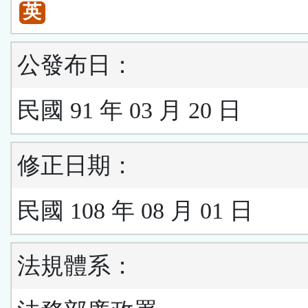
英
公發布日：
民國 91 年 03 月 20 日
修正日期：
民國 108 年 08 月 01 日
法規體系：