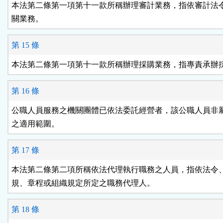
本法第二條第一項第十一款所稱辦理審計業務，指依審計法令
關業務。
第 15 條
本法第二條第一項第十一款所稱辦理採購業務，指專責承辦
第 16 條
公職人員服務之機關團體已依法委託經營者，該公職人員非屬
之適用範圍。
第 17 條
本法第二條第二項所稱依法代理執行職務之人員，指依法令、
規、章程或組織規定所定之職務代理人。
第 18 條