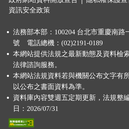
資訊安全政策
法務部本部：100204 台北市重慶南路一
號 電話總機：(02)2191-0189
本網站提供法規之最新動態及資料檢
法律諮詢服務。
本網站法規資料若與機關公布文字有
以公布之書面資料為準。
資料庫內容雙週五定期更新，法規整
日：2026/07/31