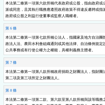
本法第二條第一項第六款所稱代表政府或公股，指由政府或公
派或同意，且其執行職務應遵照政府政策不得違反遴聘或指派
政府或公股之利益行使董事或監察人職權者。
第 6 條
本法第二條第一項第七款所稱公法人，指國家及地方自治團體
政法人法、農田水利會組織通則或其他法律、自治條例規定設
公共事務或有行使公權力之權能，具權利義務主體者。
第 7 條
本法第二條第一項第八款所稱政府捐助之財團法人，指財團法
第二項及第三項所定之財團法人。
第 8 條
本法第二條第一項第二款、第六款至第八款所稱與該等職務之