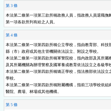
第 3 條
本法第二條第一項第三款所稱政務人員，指政務人員退職撫卹
第一項各款所列有給之人員。
第 4 條
本法第二條第一項第四款所稱公立學校，指由教育部、科技部
縣（市）政府或其他主管機關依法設立、附設之學校。

本法第二條第一項第四款所稱軍警院校，指內政部及其所屬機
及其所屬機關為辦理警察及國軍養成教育依法設立之各級學校
本法第二條第一項第四款所稱矯正學校，指法務部依法設立之
學校。

本法第二條第一項第四款所稱附屬機構，指前三項學校依組織
醫院、農場、林場或其他機構。
第 5 條