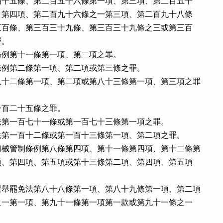
一百四十五條、第二百五十六條第一項、第三項、第二百五十

一項、第四項、第二百九十六條之一第三項、第二百九十八條

、第三百條、第三百三十九條、第三百三十九條之三或第三百

。

例第十一條第一項、第二項之罪。

例第二條第一項、第二項或第三條之罪。

十二條第一項、第二項或第八十三條第一項、第三項之罪

百二十五條之罪。

第一百七十一條或第一百七十三條第一項之罪。

第一百十二條或第一百十三條第一項、第二項之罪。

械管制條例第八條第四項、第十一條第四項、第十二條第

第二項、第四項、第五項或第十三條第二項、第四項、第五項

舉罷免法第八十八條第一項、第八十九條第一項、第二項

十條之一第一項、第九十一條第一項第一款或第九十一條之一


