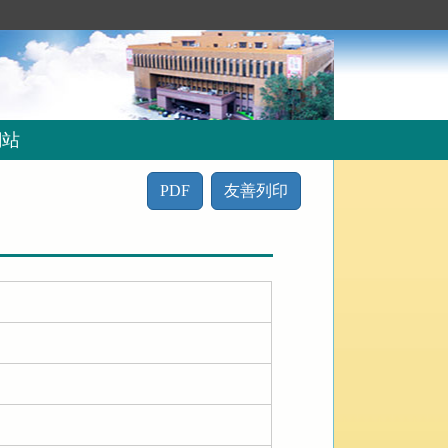
網站
PDF
友善列印