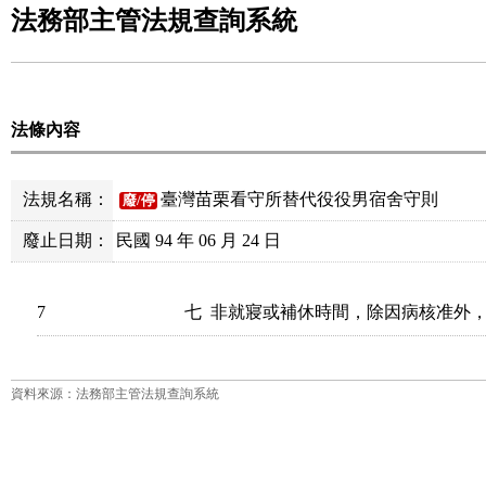
法務部主管法規查詢系統
法條內容
法規名稱：
臺灣苗栗看守所替代役役男宿舍守則
廢/停
廢止日期：
民國 94 年 06 月 24 日
7
資料來源：法務部主管法規查詢系統