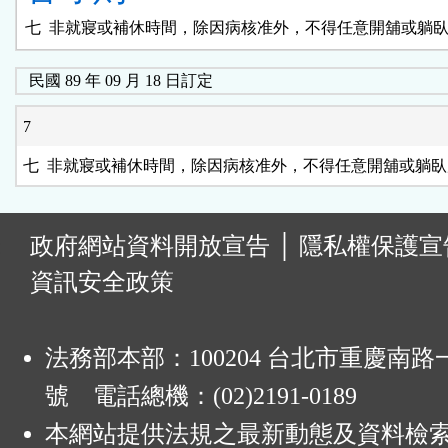
民國 89 年 09 月 18 日訂定
7
:
政府網站資料開放宣告
│
隱私權保護宣
資訊安全政策
法務部本部：100204 台北市重慶南路一
號 電話總機：(02)2191-0189
本網站提供法規之最新動態及資料檢