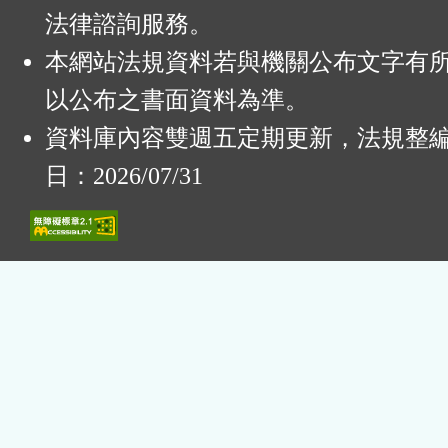
法律諮詢服務。
本網站法規資料若與機關公布文字有
以公布之書面資料為準。
資料庫內容雙週五定期更新，法規整
日：2026/07/31