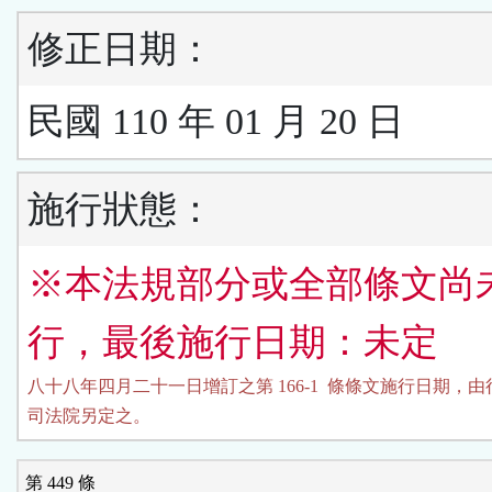
修正日期：
民國 110 年 01 月 20 日
施行狀態：
※本法規部分或全部條文尚
行，最後施行日期：未定
八十八年四月二十一日增訂之第 166-1  條條文施行日期，由
司法院另定之。
第 449 條