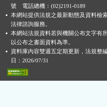
號 電話總機：(02)2191-0189
本網站提供法規之最新動態及資料檢
法律諮詢服務。
本網站法規資料若與機關公布文字有
以公布之書面資料為準。
資料庫內容雙週五定期更新，法規整
日：2026/07/31