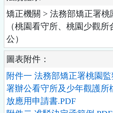
矯正機關 > 法務部矯正署桃
（桃園看守所、桃園少觀所
公）
圖表附件：
附件一 法務部矯正署桃園監
署辦公看守所及少年觀護所
放應用申請書.PDF