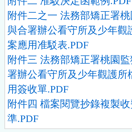
附件二 准駁決定函範例.PDF
附件二之一 法務部矯正署桃
與合署辦公看守所及少年觀
案應用准駁表.PDF
附件三 法務部矯正署桃園監
署辦公看守所及少年觀護所
用簽收單.PDF
附件四 檔案閱覽抄錄複製收
準.PDF