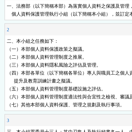
鈕
一、法務部（以下簡稱本部）為落實個人資料之保護及管理，
    個人資料保護管理執行小組（以下簡稱本小組），並訂定
區
2
二、本小組之任務如下：

（一）本部個人資料保護政策之擬議。

（二）本部個人資料管理制度之推展。

（三）本部個人資料隱私風險之評估及管理。

（四）本部各單位（以下簡稱各單位）專人與職員工之個人資
      提升及教育訓練計畫之擬議。

（五）本部個人資料管理制度基礎設施之評估。

（六）本部個人資料管理制度適法性與合宜性之檢視、審議及
（七）其他本部個人資料保護、管理之規劃及執行事項。
3
三、本小組置委員十三人；其中召集人及執行秘書各一人，由