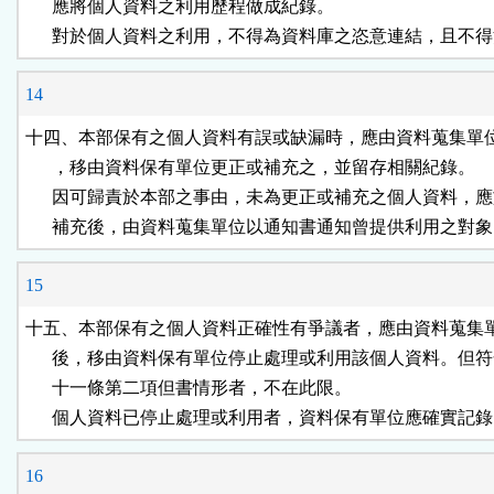
      應將個人資料之利用歷程做成紀錄。

      對於個人資料之利用，不得為資料庫之恣意連結，且不
14
十四、本部保有之個人資料有誤或缺漏時，應由資料蒐集單位
      ，移由資料保有單位更正或補充之，並留存相關紀錄。

      因可歸責於本部之事由，未為更正或補充之個人資料，應
      補充後，由資料蒐集單位以通知書通知曾提供利用之對
15
十五、本部保有之個人資料正確性有爭議者，應由資料蒐集單
      後，移由資料保有單位停止處理或利用該個人資料。但符
      十一條第二項但書情形者，不在此限。

      個人資料已停止處理或利用者，資料保有單位應確實記
16