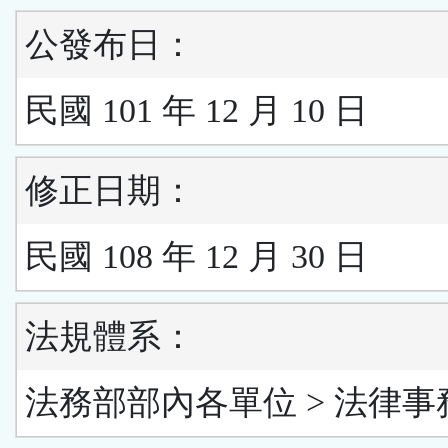
公發布日：
民國 101 年 12 月 10 日
修正日期：
民國 108 年 12 月 30 日
法規體系：
法務部部內各單位 > 法律事