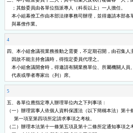
    ；其餘委員由各單位指派專人（科長以上）一人擔任。

    本小組幕僚工作由本部法律事務司辦理，並得邀請本部各
    與幕僚作業。
4
四、本小組會議視業務推動之需要，不定期召開，由召集人主
    因故不能主持會議時，得指定委員代理之。

    本小組會議開會時，得邀請有關業務單位、所屬機關人員
    代表或學者專家出（列）席。
5
五、各單位應指定專人辦理單位內之下列事項：

（一）辦理當事人依個人資料保護法（以下簡稱本法）第十條
      第一項至第四項所定請求事項之考核。

（二）辦理本法第十一條第五項及第十二條所定通知事項之考