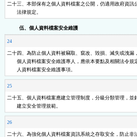
二十三、本部保有之個人資料檔案之公開，仍適用政府資訊公
        法律規定。
伍、個人資料檔案安全維護
24
二十四、為防止個人資料被竊取、竄改、毀損、滅失或洩漏，
        個人資料檔案安全維護專人，應依本要點及相關法令規
        人資料檔案安全維護事項。
25
二十五、個人資料檔案應建立管理制度，分級分類管理，並針
        建立安全管理規範。
26
二十六、為強化個人資料檔案資訊系統之存取安全，防止非法