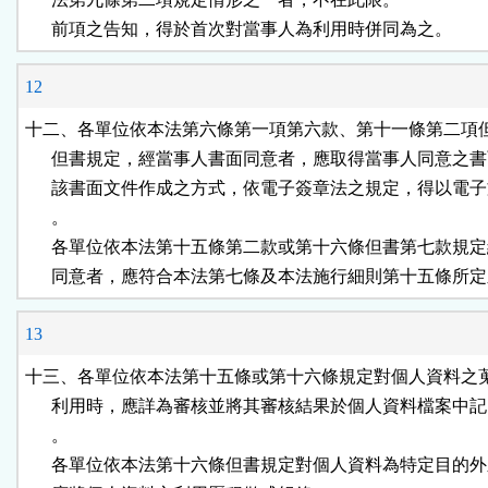
      前項之告知，得於首次對當事人為利用時併同為之。
12
十二、各單位依本法第六條第一項第六款、第十一條第二項但
      但書規定，經當事人書面同意者，應取得當事人同意之書
      該書面文件作成之方式，依電子簽章法之規定，得以電子
      。

      各單位依本法第十五條第二款或第十六條但書第七款規定
      同意者，應符合本法第七條及本法施行細則第十五條所
13
十三、各單位依本法第十五條或第十六條規定對個人資料之蒐
      利用時，應詳為審核並將其審核結果於個人資料檔案中記
      。

      各單位依本法第十六條但書規定對個人資料為特定目的外