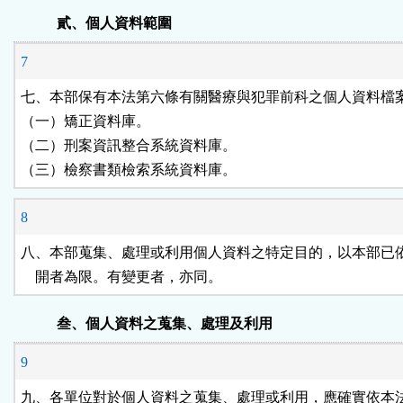
貳、個人資料範圍
7
七、本部保有本法第六條有關醫療與犯罪前科之個人資料檔案
（一）矯正資料庫。

（二）刑案資訊整合系統資料庫。

（三）檢察書類檢索系統資料庫。
8
八、本部蒐集、處理或利用個人資料之特定目的，以本部已依
    開者為限。有變更者，亦同。
叁、個人資料之蒐集、處理及利用
9
九、各單位對於個人資料之蒐集、處理或利用，應確實依本法