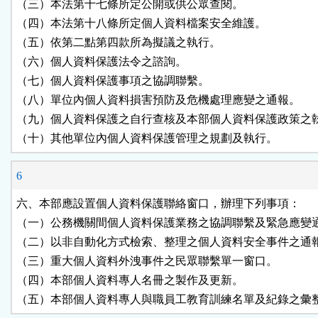
（三）本法第十七條所定公開或供公眾查閱。

（四）本法第十八條所定個人資料檔案安全維護。

（五）依第二點第四款所為擬議之執行。

（六）個人資料保護法令之諮詢。

（七）個人資料保護事項之協調聯繫。

（八）單位內個人資料損害預防及危機處理應變之通報。

（九）個人資料保護之自行查核及本部個人資料保護政策之執
（十）其他單位內個人資料保護管理之規劃及執行。
6
六、本部應設置個人資料保護聯絡窗口，辦理下列事項：

（一）公務機關間個人資料保護業務之協調聯繫及緊急應變通
（二）以非自動化方式檢索、整理之個人資料安全事件之通報
（三）重大個人資料外洩事件之民眾聯繫單一窗口。

（四）本部個人資料專人名冊之製作及更新。

（五）本部個人資料專人與職員工教育訓練名單及紀錄之彙