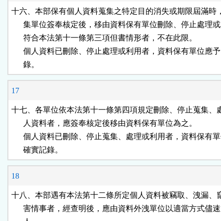
十六、本部保有個人資料蒐集之特定目的消失或期限屆滿時，
      集單位簽奉核定後，移由資料保有單位刪除、停止處理或
      符合本法第十一條第三項但書情形者，不在此限。

      個人資料已刪除、停止處理或利用者，資料保有單位應予
      錄。
17
十七、各單位依本法第十一條第四項規定刪除、停止蒐集、處
      人資料者，應簽奉核定後移由資料保有單位為之。

      個人資料已刪除、停止蒐集、處理或利用者，資料保有單
      確實記錄。
18
十八、本部遇有本法第十二條所定個人資料被竊取、洩漏、竄
      害情事者，經查明後，應由資料外洩單位以適當方式儘速