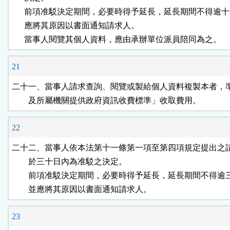
      前項准駁決定期間，必要時得予延長，延長期間不得逾十
      應將其原因以書面通知請求人。

      當事人閱覽其個人資料，應由承辦單位派員陪同為之。
21
二十一、當事人請求查詢、閱覽或製給個人資料複製本者，準
        及所屬機關提供政府資訊收費標準」收取費用。
22
二十二、當事人依本法第十一條第一項至第四項規定提出之請
        於三十日內為准駁之決定。

        前項准駁決定期間，必要時得予延長，延長期間不得逾
        並應將其原因以書面通知請求人。
23