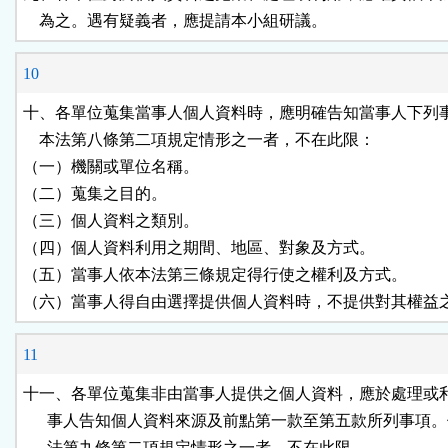
    為之。遇有疑義者，應提請本小組研議。
10
十、各單位蒐集當事人個人資料時，應明確告知當事人下列事
    本法第八條第二項規定情形之一者，不在此限：

（一）機關或單位名稱。

（二）蒐集之目的。

（三）個人資料之類別。

（四）個人資料利用之期間、地區、對象及方式。

（五）當事人依本法第三條規定得行使之權利及方式。

（六）當事人得自由選擇提供個人資料時，不提供對其權益
11
十一、各單位蒐集非由當事人提供之個人資料，應於處理或利
      事人告知個人資料來源及前點第一款至第五款所列事項。
      法第九條第二項規定情形之一者，不在此限。
