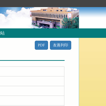
網站
PDF
友善列印