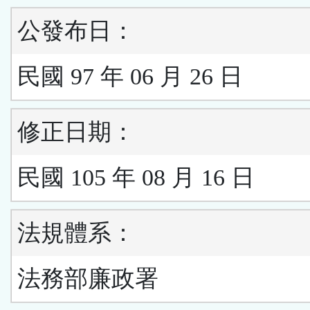
公發布日：
民國 97 年 06 月 26 日
修正日期：
民國 105 年 08 月 16 日
法規體系：
法務部廉政署