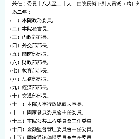
    兼任；委員十八人至二十人，由院長就下列人員派（聘）
    為二年：

（一）本院政務委員。

（二）本院秘書長。

（三）內政部部長。

（四）外交部部長。

（五）國防部部長。

（六）財政部部長。

（七）教育部部長。

（八）法務部部長。

（九）經濟部部長。

（十）交通部部長。

（十一）本院人事行政總處人事長。

（十二）國家發展委員會主任委員。

（十三）本院公共工程委員會主任委員。

（十四）金融監督管理委員會主任委員。

（十五）國家通訊傳播委員會主任委員。
