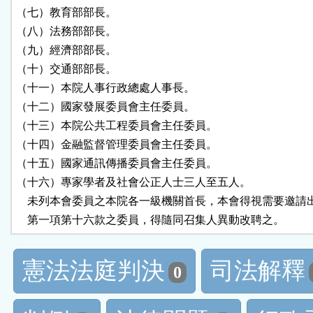
（七）教育部部長。

（八）法務部部長。

（九）經濟部部長。

（十）交通部部長。

（十一）本院人事行政總處人事長。

（十二）國家發展委員會主任委員。

（十三）本院公共工程委員會主任委員。

（十四）金融監督管理委員會主任委員。

（十五）國家通訊傳播委員會主任委員。

（十六）專家學者及社會公正人士三人至五人。

    未列本會委員之本院各一級機關首長，本會得視需要邀請出
    第一項第十六款之委員，得隨同召集人異動改聘之。
憲法法庭判決
司法解釋
0