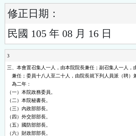
修正日期：
民國 105 年 08 月 16 日
3
三、本會置召集人一人，由本院院長兼任；副召集人一人，由
    兼任；委員十八人至二十人，由院長就下列人員派（聘）
    為二年：

（一）本院政務委員。

（二）本院秘書長。

（三）內政部部長。

（四）外交部部長。

（五）國防部部長。

（六）財政部部長。
