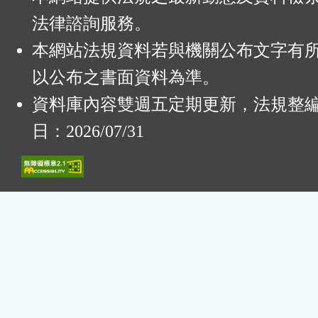
法律諮詢服務。
本網站法規資料若與機關公布文字有
以公布之書面資料為準。
資料庫內容雙週五定期更新，法規整
日：2026/07/31