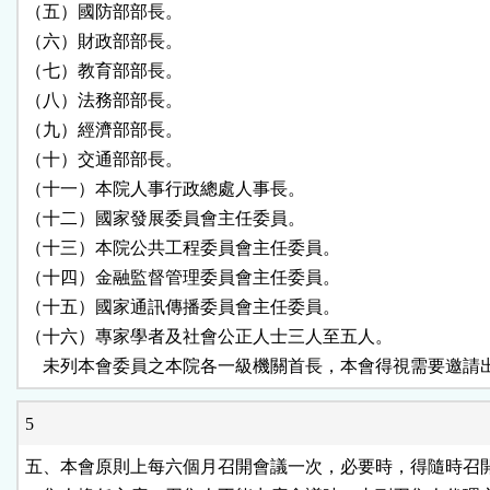
（五）國防部部長。

（六）財政部部長。

（七）教育部部長。

（八）法務部部長。

（九）經濟部部長。

（十）交通部部長。

（十一）本院人事行政總處人事長。

（十二）國家發展委員會主任委員。

（十三）本院公共工程委員會主任委員。

（十四）金融監督管理委員會主任委員。

（十五）國家通訊傳播委員會主任委員。

（十六）專家學者及社會公正人士三人至五人。

    未列本會委員之本院各一級機關首長，本會得視需要邀請
5
五、本會原則上每六個月召開會議一次，必要時，得隨時召開