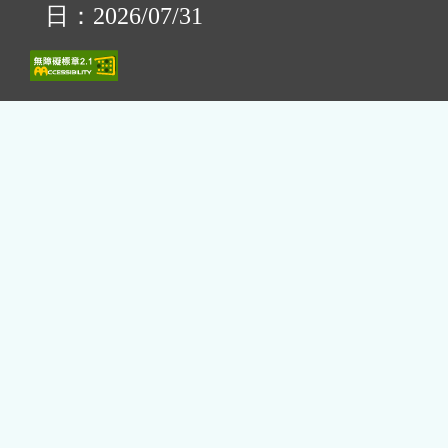
日：2026/07/31