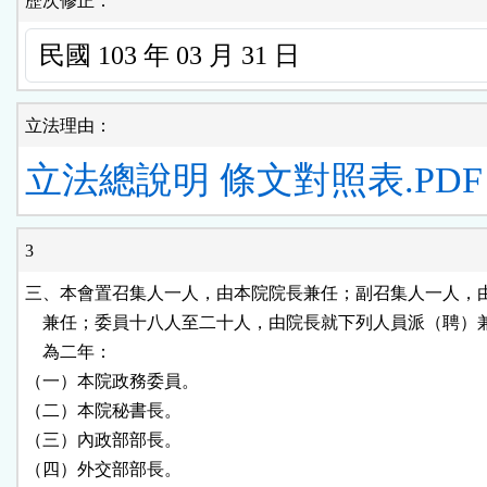
歷次修正：
立法理由：
立法總說明
條文對照表.PDF
3
三、本會置召集人一人，由本院院長兼任；副召集人一人，由
    兼任；委員十八人至二十人，由院長就下列人員派（聘）
    為二年：

（一）本院政務委員。

（二）本院秘書長。

（三）內政部部長。

（四）外交部部長。
