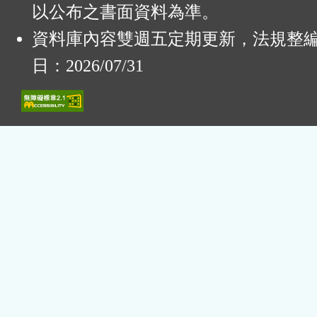
以公布之書面資料為準。
資料庫內容雙週五定期更新，法規整
日：2026/07/31