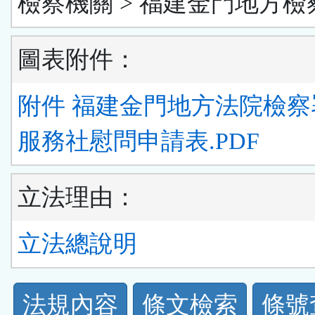
檢察機關 > 福建金門地方檢
圖表附件：
附件 福建金門地方法院檢察
服務社慰問申請表.PDF
立法理由：
立法總說明
法
法規內容
條文檢索
條號