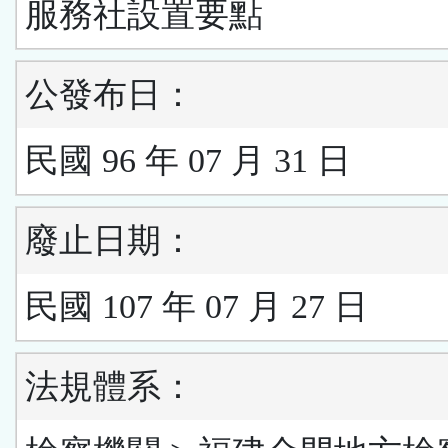
服務社設置要點
公發布日：
民國 96 年 07 月 31 日
廢止日期：
民國 107 年 07 月 27 日
法規體系：