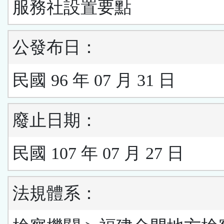
服務社設置要點
公發布日：
民國 96 年 07 月 31 日
廢止日期：
民國 107 年 07 月 27 日
法規體系：