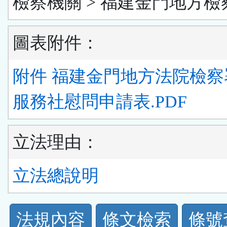
檢察機關 > 福建金門地方檢
圖表附件：
附件 福建金門地方法院檢察
服務社慰問申請表.PDF
立法理由：
立法總說明
法
法規內容
條文檢索
條號