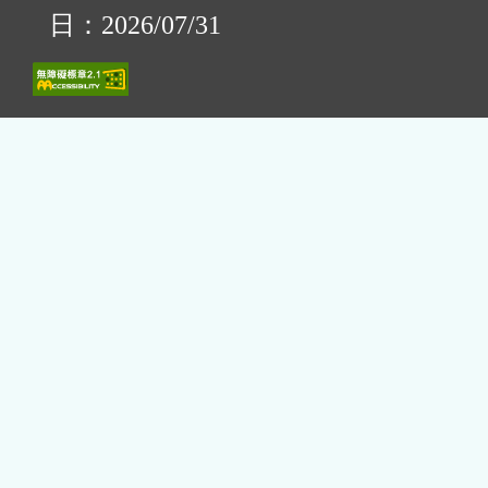
日：2026/07/31