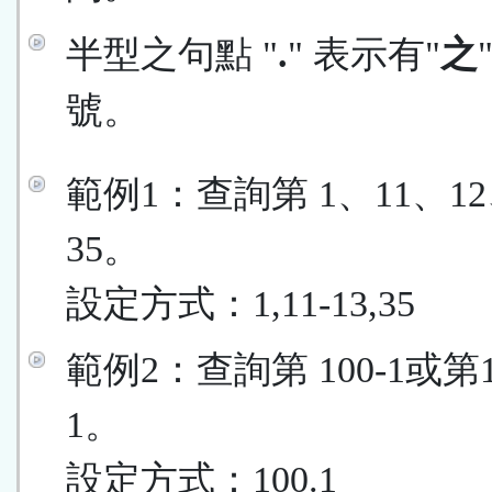
半型之句點 "
.
" 表示有"
之
號。
範例1：查詢第 1、11、12
35。
設定方式：1,11-13,35
範例2：查詢第 100-1或第
1。
設定方式：100.1