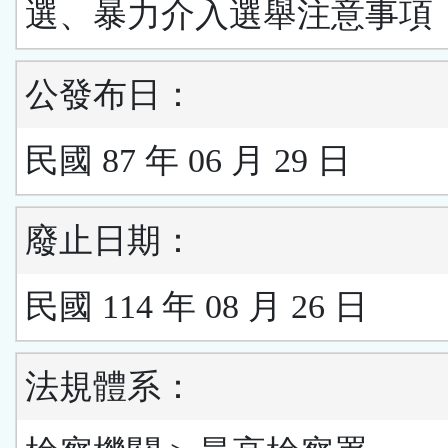
選、暴力介入選舉注意事項
公發布日：
民國 87 年 06 月 29 日
廢止日期：
民國 114 年 08 月 26 日
法規體系：