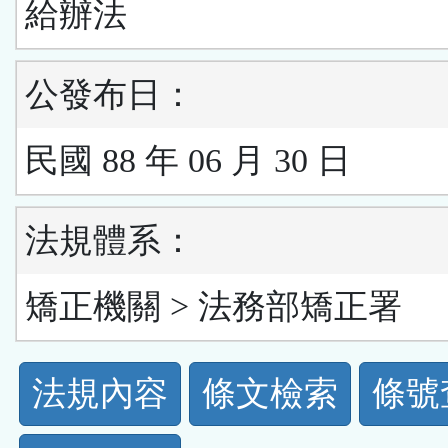
給辦法
公發布日：
民國 88 年 06 月 30 日
法規體系：
矯正機關 > 法務部矯正署
法
法規內容
條文檢索
條號
規