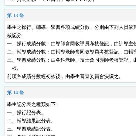
第 13 條
學生之操行、輔導、學習各項成績分數，分別由下列人員依其
核記分：

一、操行成績分數：由導師會同教導員考核登記，由訓導主任
二、輔導成績分數：由輔導老師會同教導員考核登記，由輔導
三、學習成績分數：由各科老師、技士會同導師考核登記，由
    核。

第 14 條
學生記分表之種類如下：

一、操行記分表。

二、輔導結果記分表。

三、學習成績記分表。
