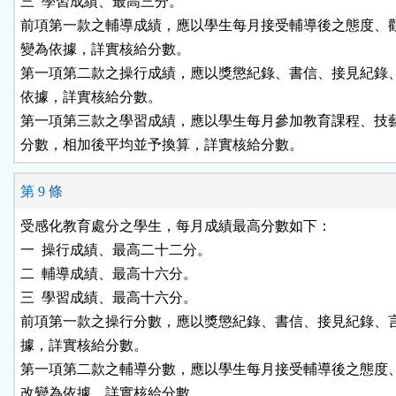
三  學習成績、最高三分。

前項第一款之輔導成績，應以學生每月接受輔導後之態度、觀
變為依據，詳實核給分數。

第一項第二款之操行成績，應以獎懲紀錄、書信、接見紀錄、
依據，詳實核給分數。

第一項第三款之學習成績，應以學生每月參加教育課程、技藝
第 9 條
受感化教育處分之學生，每月成績最高分數如下：

一  操行成績、最高二十二分。

二  輔導成績、最高十六分。

三  學習成績、最高十六分。

前項第一款之操行分數，應以獎懲紀錄、書信、接見紀錄、言
據，詳實核給分數。

第一項第二款之輔導分數，應以學生每月接受輔導後之態度、
改變為依據，詳實核給分數。
