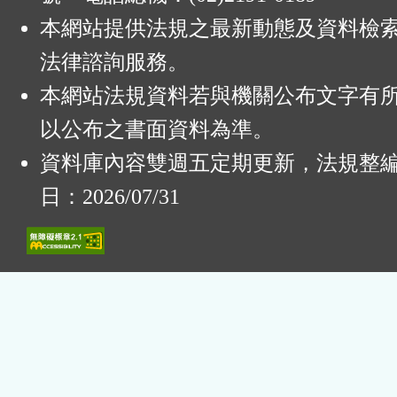
本網站提供法規之最新動態及資料檢
法律諮詢服務。
本網站法規資料若與機關公布文字有
以公布之書面資料為準。
資料庫內容雙週五定期更新，法規整
日：2026/07/31