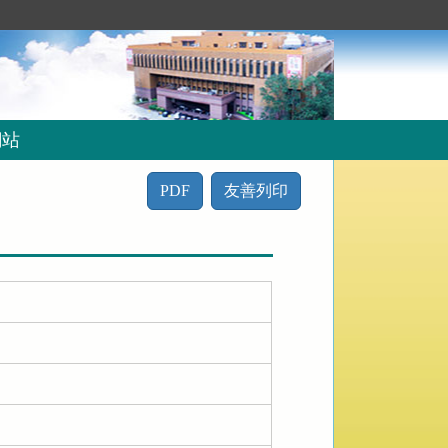
網站
PDF
友善列印