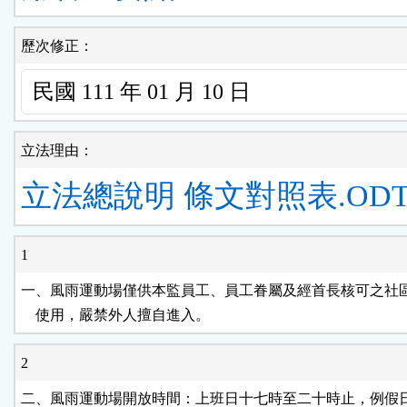
歷次修正：
立法理由：
立法總說明
條文對照表.OD
1
一、風雨運動場僅供本監員工、員工眷屬及經首長核可之社區
    使用，嚴禁外人擅自進入。
2
二、風雨運動場開放時間：上班日十七時至二十時止，例假日