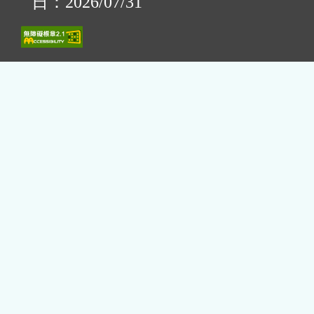
日：2026/07/31