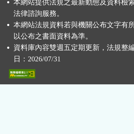
本網站提供法規之最新動態及資料檢
法律諮詢服務。
本網站法規資料若與機關公布文字有
以公布之書面資料為準。
資料庫內容雙週五定期更新，法規整
日：2026/07/31