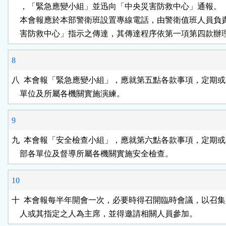
    ，「緊急應變小組」並迅向「中央災害防救中心」通報。

    本會報應於本部警衛班設置專線電話，由警衛值班人員負
    害防救中心」指示之傳達，其傳達程序依第一項第四款辦
8
八  本會報「緊急應變小組」，應就第五點各款事項，定期或
    單位及所屬各機關實施演練。
9
九  本會報「安全檢查小組」，應就第六點各款事項，定期或
    部各單位及督導所屬各機關實施安全檢查。
10
十  本會報每半年開會一次，必要時得召開臨時會議，以召集