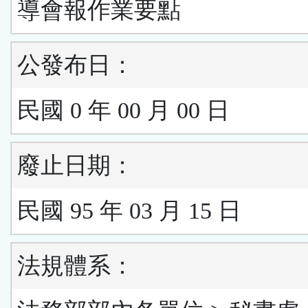
導會報作業要點
公發布日：
民國 0 年 00 月 00 日
廢止日期：
民國 95 年 03 月 15 日
法規體系：